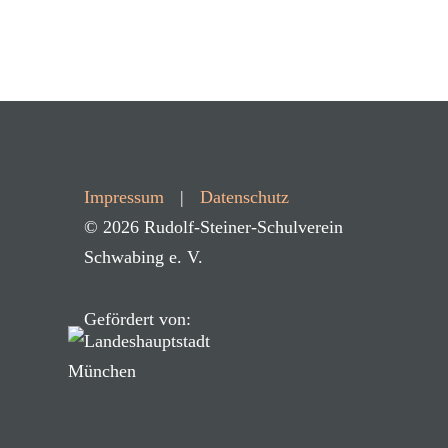
Impressum
|
Datenschutz
©
2026 Rudolf-Steiner-Schulverein
Schwabing e. V.
Gefördert von: