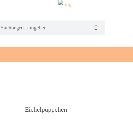
Eichelpüppchen