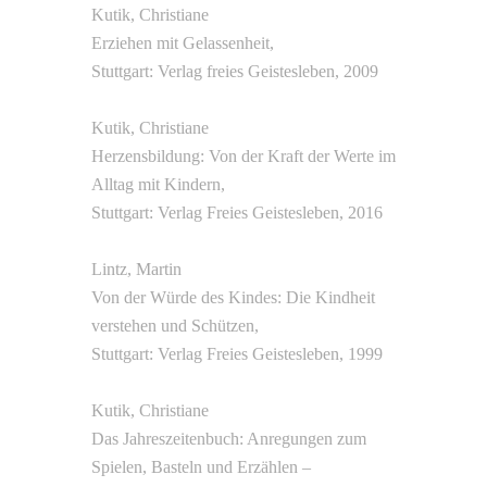
Kutik, Christiane
Erziehen mit Gelassenheit,
Stuttgart: Verlag freies Geistesleben, 2009
Kutik, Christiane
Herzensbildung: Von der Kraft der Werte im
Alltag mit Kindern,
Stuttgart: Verlag Freies Geistesleben, 2016
Lintz, Martin
Von der Würde des Kindes: Die Kindheit
verstehen und Schützen,
Stuttgart: Verlag Freies Geistesleben, 1999
Kutik, Christiane
Das Jahreszeitenbuch: Anregungen zum
Spielen, Basteln und Erzählen –