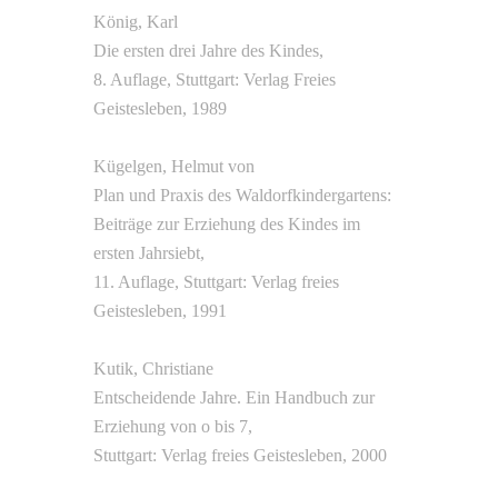
König, Karl
Die ersten drei Jahre des Kindes,
8. Auflage, Stuttgart: Verlag Freies
Geistesleben, 1989
Kügelgen, Helmut von
Plan und Praxis des Waldorfkindergartens:
Beiträge zur Erziehung des Kindes im
ersten Jahrsiebt,
11. Auflage, Stuttgart: Verlag freies
Geistesleben, 1991
Kutik, Christiane
Entscheidende Jahre. Ein Handbuch zur
Erziehung von o bis 7,
Stuttgart: Verlag freies Geistesleben, 2000