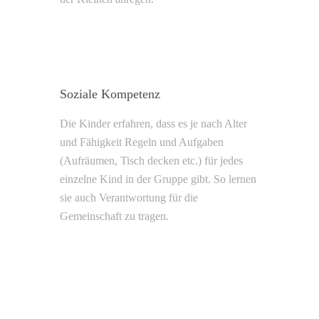
Soziale Kompetenz
Die Kinder erfahren, dass es je nach Alter
und Fähigkeit Regeln und Aufgaben
(Aufräumen, Tisch decken etc.) für jedes
einzelne Kind in der Gruppe gibt. So lernen
sie auch Verantwortung für die
Gemeinschaft zu tragen.