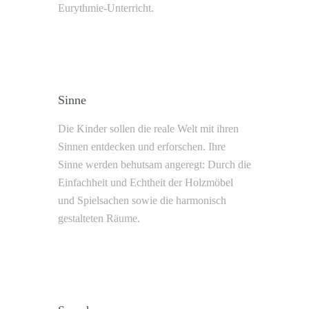
Eurythmie-Unterricht.
Sinne
Die Kinder sollen die reale Welt mit ihren
Sinnen entdecken und erforschen. Ihre
Sinne werden behutsam angeregt: Durch die
Einfachheit und Echtheit der Holzmöbel
und Spielsachen sowie die harmonisch
gestalteten Räume.