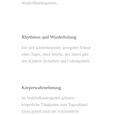
Waldorfkindergartens.
Rhythmus und Wiederholung
Ein sich wiederholender, geregelter Ablauf
eines Tages, einer Woche, des Jahres gibt
den Kindern Sicherheit und Geborgenheit.
Körperwahrnehmung
Im Waldorfkindergarten gehören
körperliche Tätigkeiten zum Tagesablauf.
Dazu gehört auch der wöchentliche