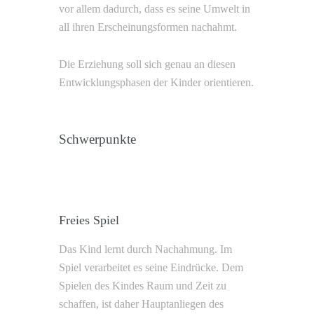
vor allem dadurch, dass es seine Umwelt in
all ihren Erscheinungsformen nachahmt.
Die Erziehung soll sich genau an diesen
Entwicklungsphasen der Kinder orientieren.
Schwerpunkte
Freies Spiel
Das Kind lernt durch Nachahmung. Im
Spiel verarbeitet es seine Eindrücke. Dem
Spielen des Kindes Raum und Zeit zu
schaffen, ist daher Hauptanliegen des