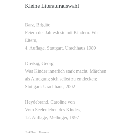
Kleine Literaturauswahl
Barz, Brigitte
Feiern der Jahresfeste mit Kindern: Für
Eltern,
4. Auflage, Stuttgart, Urachhaus 1989
Dreißig, Georg
Was Kinder innerlich stark macht. Märchen
als Anregung sich selbst zu entdecken;
Stuttgart: Urachhaus, 2002
Heydebrand, Caroline von
Vom Seelenleben des Kindes,
12. Auflage, Mellinger, 1997
Jaffke, Freya