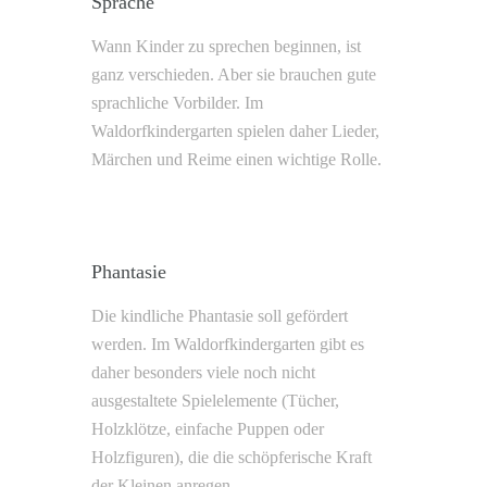
Sprache
Wann Kinder zu sprechen beginnen, ist
ganz verschieden. Aber sie brauchen gute
sprachliche Vorbilder. Im
Waldorfkindergarten spielen daher Lieder,
Märchen und Reime einen wichtige Rolle.
Phantasie
Die kindliche Phantasie soll gefördert
werden. Im Waldorfkindergarten gibt es
daher besonders viele noch nicht
ausgestaltete Spielelemente (Tücher,
Holzklötze, einfache Puppen oder
Holzfiguren), die die schöpferische Kraft
der Kleinen anregen.