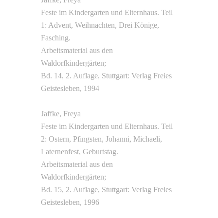
Feste im Kindergarten und Elternhaus. Teil
1: Advent, Weihnachten, Drei Könige,
Fasching.
Arbeitsmaterial aus den
Waldorfkindergärten;
Bd. 14, 2. Auflage, Stuttgart: Verlag Freies
Geistesleben, 1994
Jaffke, Freya
Feste im Kindergarten und Elternhaus. Teil
2: Ostern, Pfingsten, Johanni, Michaeli,
Laternenfest, Geburtstag.
Arbeitsmaterial aus den
Waldorfkindergärten;
Bd. 15, 2. Auflage, Stuttgart: Verlag Freies
Geistesleben, 1996