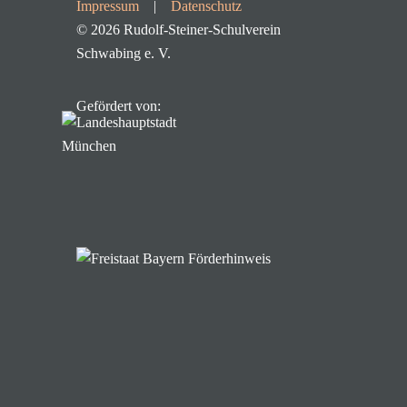
Impressum
|
Datenschutz
©
2026 Rudolf-Steiner-Schulverein
Schwabing e. V.
Gefördert von: