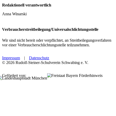
Redaktionell verantwortlich
Anna Winarski
Verbraucherstreitbeilegung/Universalschlichtungsstelle
Wir sind nicht bereit oder verpflichtet, an Streitbeilegungsverfahren
vor einer Verbraucherschlichtungsstelle teilzunehmen.
Impressum
|
Datenschutz
©
2026 Rudolf-Steiner-Schulverein Schwabing e. V.
Gefördert von: